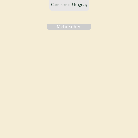
Canelones, Uruguay
Mehr sehen