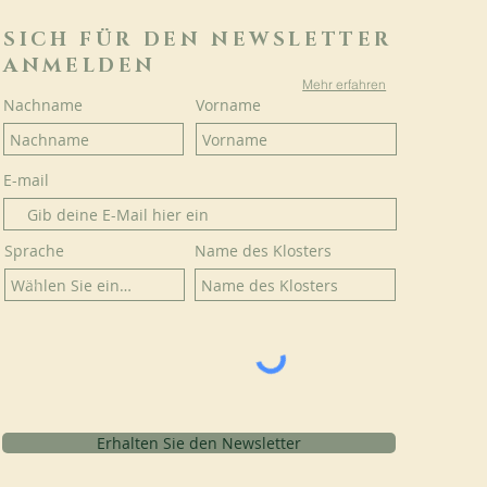
SICH FÜR DEN NEWSLETTER
ANMELDEN
Mehr erfahren
Nachname
Vorname
E-mail
Sprache
Name des Klosters
Erhalten Sie den Newsletter