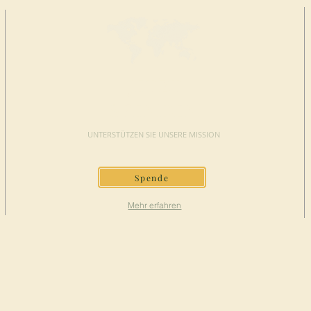
JETZT
SPENDEN
UNTERSTÜTZEN SIE UNSERE MISSION
Spende
Mehr erfahren