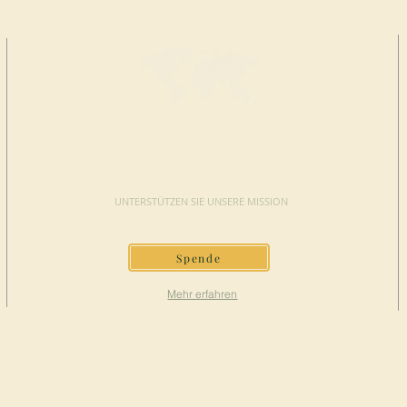
JETZT
SPENDEN
UNTERSTÜTZEN SIE UNSERE MISSION
Spende
Mehr erfahren