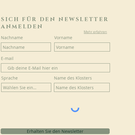
SICH FÜR DEN NEWSLETTER
ANMELDEN
Mehr erfahren
Nachname
Vorname
E-mail
Sprache
Name des Klosters
Erhalten Sie den Newsletter