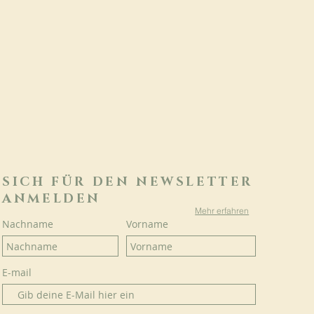
SICH FÜR DEN NEWSLETTER
ANMELDEN
Mehr erfahren
Nachname
Vorname
E-mail