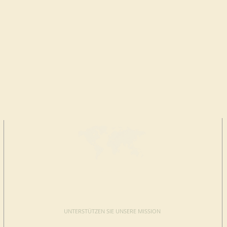
JETZT
SPENDEN
UNTERSTÜTZEN SIE UNSERE MISSION