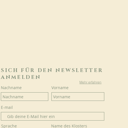
SICH FÜR DEN NEWSLETTER
ANMELDEN
Mehr erfahren
Nachname
Vorname
E-mail
Sprache
Name des Klosters