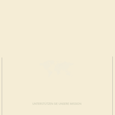
JETZT
SPENDEN
UNTERSTÜTZEN SIE UNSERE MISSION