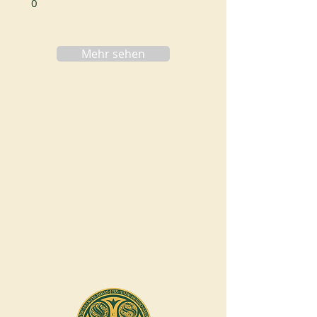
0
Mehr sehen