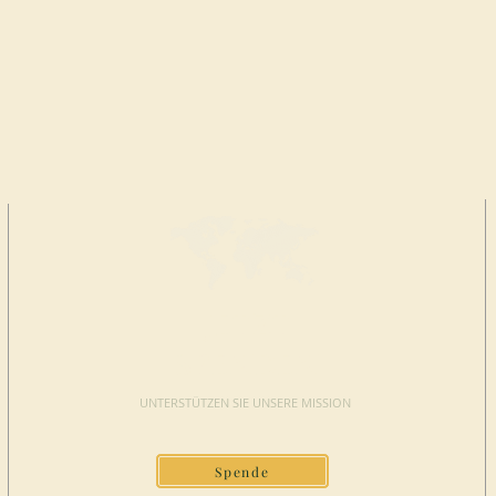
JETZT
SPENDEN
UNTERSTÜTZEN SIE UNSERE MISSION
Spende