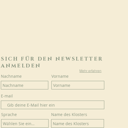
SICH FÜR DEN NEWSLETTER
ANMELDEN
Mehr erfahren
Nachname
Vorname
E-mail
Sprache
Name des Klosters