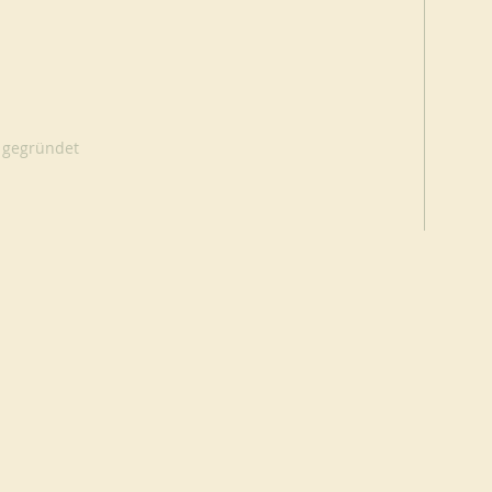
 gegründet