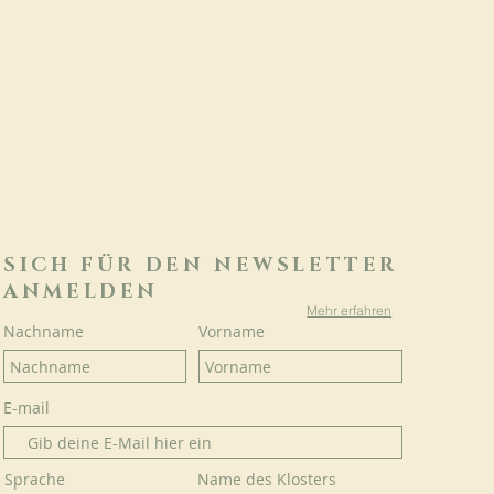
SICH FÜR DEN NEWSLETTER
ANMELDEN
Mehr erfahren
Nachname
Vorname
E-mail
Sprache
Name des Klosters