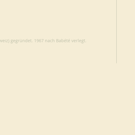
weiz) gegründet. 1967 nach Babété verlegt.