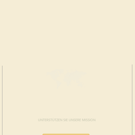
JETZT
SPENDEN
UNTERSTÜTZEN SIE UNSERE MISSION