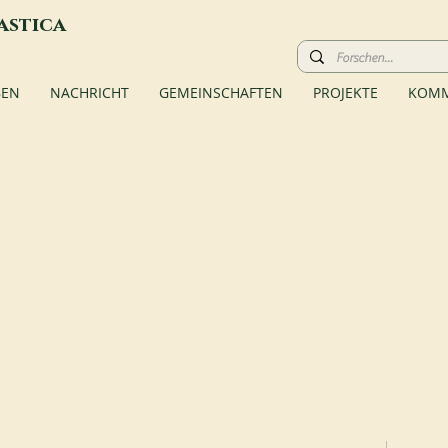
astica
BEN
NACHRICHT
GEMEINSCHAFTEN
PROJEKTE
KOMM