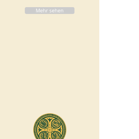
Mehr sehen