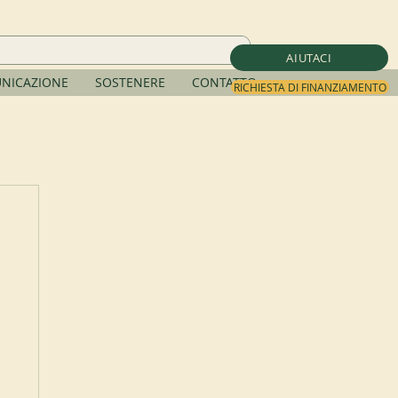
AIUTACI
NICAZIONE
SOSTENERE
CONTATTO
RICHIESTA DI FINANZIAMENTO