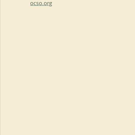
ocso.org