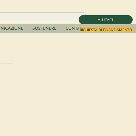
AIUTACI
NICAZIONE
SOSTENERE
CONTATTO
RICHIESTA DI FINANZIAMENTO