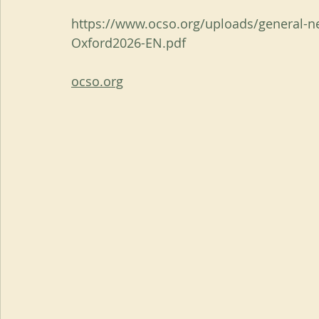
https://www.ocso.org/uploads/general-
Oxford2026-EN.pdf
ocso.org