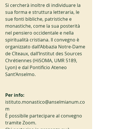
Si cercherà inoltre di individuare la 
sua forma e struttura letteraria, le 
sue fonti bibliche, patristiche e 
monastiche, come la sua posterità 
nel pensiero occidentale e nella 
spiritualità cristiana. Il convegno è 
organizzato dall’Abbazia Notre-Dame 
de Cîteaux, dall’Institut des Sources 
Chrétiennes (HiSOMA, UMR 5189, 
Lyon) e dal Pontificio Ateneo 
Sant’Anselmo.
Per info:
istituto.monastico@anselmianum.co
m
È possibile partecipare al convegno 
tramite Zoom.