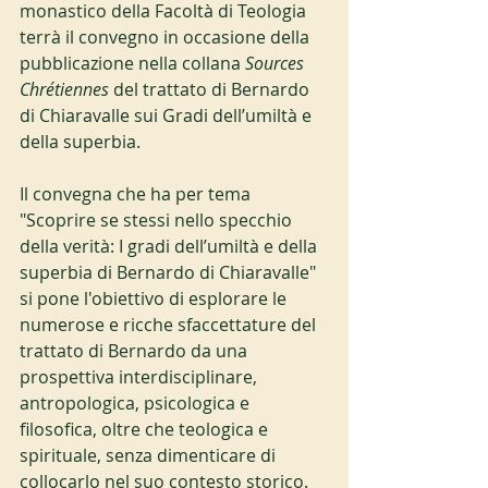
monastico della Facoltà di Teologia 
terrà il convegno in occasione della 
pubblicazione nella collana 
Sources 
Chrétiennes 
del trattato di Bernardo 
di Chiaravalle sui Gradi dell’umiltà e 
della superbia.
Il convegna che ha per tema 
"Scoprire se stessi nello specchio 
della verità: I gradi dell’umiltà e della 
superbia di Bernardo di Chiaravalle" 
si pone l'obiettivo di esplorare le 
numerose e ricche sfaccettature del 
trattato di Bernardo da una 
prospettiva interdisciplinare, 
antropologica, psicologica e 
filosofica, oltre che teologica e 
spirituale, senza dimenticare di 
collocarlo nel suo contesto storico. 