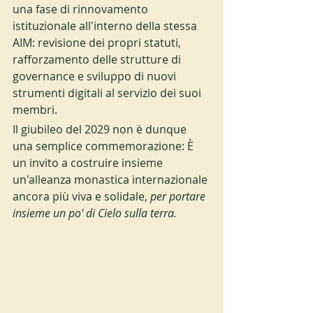
una fase di rinnovamento 
istituzionale all'interno della stessa 
AIM: revisione dei propri statuti, 
rafforzamento delle strutture di 
governance e sviluppo di nuovi 
strumenti digitali al servizio dei suoi 
membri.
Il giubileo del 2029 non è dunque 
una semplice commemorazione: È 
un invito a costruire insieme 
un'alleanza monastica internazionale 
ancora più viva e solidale, 
per portare 
insieme un po' di Cielo sulla terra.