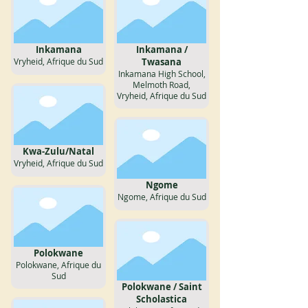
Inkamana
Inkamana /
Vryheid, Afrique du Sud
Twasana
Inkamana High School,
Melmoth Road,
Vryheid, Afrique du Sud
Kwa-Zulu/Natal
Vryheid, Afrique du Sud
Ngome
Ngome, Afrique du Sud
Polokwane
Polokwane, Afrique du
Sud
Polokwane / Saint
Scholastica