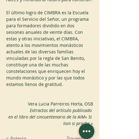
El último logro de CIMBRA es la Escuela 
para el Servicio del Señor, un programa 
para formadores dividido en dos 
sesiones anuales de veinte días. Con 
estas y otras iniciativas, el CIMBRA, 
atento a los movimientos monásticos 
actuales de las diversas familias 
vinculadas por la regla de San Benito, 
constituye una de las muchas 
constelaciones que enriquecen hoy el 
mundo monástico y por las que todos 
estamos llenos de gratitud.
Vera Lucia Parreiros Horta, OSB
Extractos del artículo publicado 
en el libro del cincuentenario de la AIM« Si 
loin si proche »
< Anterior
Siguiente >