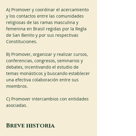
A) Promover y coordinar el acercamiento 
y los contactos entre las comunidades 
religiosas de las ramas masculina y 
femenina en Brasil regidas por la Regla 
de San Benito y por sus respectivas 
Constituciones.
B) Promover, organizar y realizar cursos, 
conferencias, congresos, seminarios y 
debates, incentivando el estudio de 
temas monásticos y buscando establecer 
una efectiva colaboración entre sus 
miembros.
C) Promover intercambios con entidades 
asociadas.
Breve historia