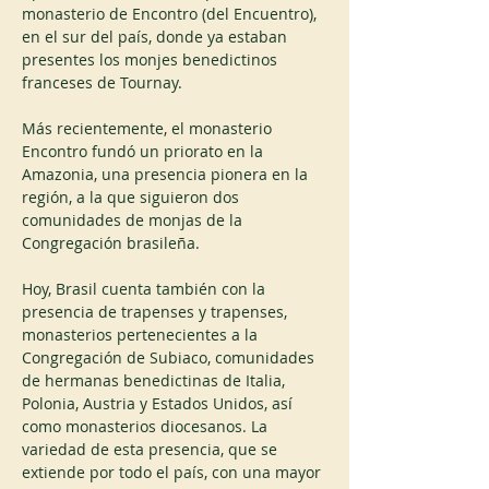
monasterio de Encontro (del Encuentro), 
en el sur del país, donde ya estaban 
presentes los monjes benedictinos 
franceses de Tournay.
Más recientemente, el monasterio 
Encontro fundó un priorato en la 
Amazonia, una presencia pionera en la 
región, a la que siguieron dos 
comunidades de monjas de la 
Congregación brasileña.
Hoy, Brasil cuenta también con la 
presencia de trapenses y trapenses, 
monasterios pertenecientes a la 
Congregación de Subiaco, comunidades 
de hermanas benedictinas de Italia, 
Polonia, Austria y Estados Unidos, así 
como monasterios diocesanos. La 
variedad de esta presencia, que se 
extiende por todo el país, con una mayor 