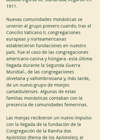
1911.
Nuevas comunidades monásticas se 
unieron al grupo pionero cuando, tras el 
Concilio Vaticano II, congregaciones 
europeas y norteamericanas 
establecieron fundaciones en nuestro 
país. Fue el caso de las congregaciones 
americano-casina y húngara -esta última 
llegada durante la Segunda Guerra 
Mundial-, de las congregaciones 
olivetana y vallombrosiana y, más tarde, 
de un nuevo grupo de monjes 
camaldulenses. Algunas de estas 
familias monásticas contaban con la 
presencia de comunidades femeninas.
Las monjas recibieron un nuevo impulso 
con la llegada de la fundación de la 
Congregación de la Rainha dos 
Apóstolos (Reina de los Apóstoles), el 