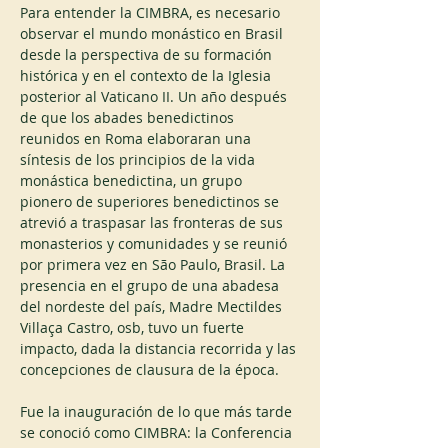
Para entender la CIMBRA, es necesario 
observar el mundo monástico en Brasil 
desde la perspectiva de su formación 
histórica y en el contexto de la Iglesia 
posterior al Vaticano II. Un año después 
de que los abades benedictinos 
reunidos en Roma elaboraran una 
síntesis de los principios de la vida 
monástica benedictina, un grupo 
pionero de superiores benedictinos se 
atrevió a traspasar las fronteras de sus 
monasterios y comunidades y se reunió 
por primera vez en São Paulo, Brasil. La 
presencia en el grupo de una abadesa 
del nordeste del país, Madre Mectildes 
Villaça Castro, osb, tuvo un fuerte 
impacto, dada la distancia recorrida y las 
concepciones de clausura de la época.
Fue la inauguración de lo que más tarde 
se conoció como CIMBRA: la Conferencia 