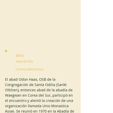
BEAO
Asie de l’Est
Correo electrónico
El abad Odon Haas, OSB de la 
Congregación de Santa Odilia (Sankt 
Ottilien), entonces abad de la abadía de 
Waegwan en Corea del Sur, participó en 
el encuentro y alentó la creación de una 
organización llamada Unio Monastica 
Asiae. Se reunió en 1970 en la Abadía de 