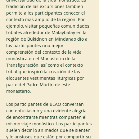
tradición de las excursiones también 
permite a los participantes conocer el 
contexto más amplio de la región. Por 
ejemplo, visitar pequeñas comunidades 
tribales alrededor de Malaybalay en la 
región de Bukidnon en Mindanao dio a 
los participantes una mejor 
comprensión del contexto de la vida 
monástica en el Monasterio de la 
Transfiguración, así como el contexto 
tribal que inspiró la creación de las 
elocuentes vestimentas litúrgicas por 
parte del Padre Martín de este 
monasterio.
Los participantes de BEAO conversan 
con entusiasmo y una evidente alegría 
de encontrarse mientras comparten el 
mismo viaje monástico. Los participantes 
suelen decir lo animados que se sienten 
y lo ansiosos que están por compartir su 