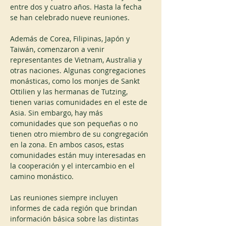
entre dos y cuatro años. Hasta la fecha 
se han celebrado nueve reuniones.
Además de Corea, Filipinas, Japón y 
Taiwán, comenzaron a venir 
representantes de Vietnam, Australia y 
otras naciones. Algunas congregaciones 
monásticas, como los monjes de Sankt 
Ottilien y las hermanas de Tutzing, 
tienen varias comunidades en el este de 
Asia. Sin embargo, hay más 
comunidades que son pequeñas o no 
tienen otro miembro de su congregación 
en la zona. En ambos casos, estas 
comunidades están muy interesadas en 
la cooperación y el intercambio en el 
camino monástico.
Las reuniones siempre incluyen 
informes de cada región que brindan 
información básica sobre las distintas 