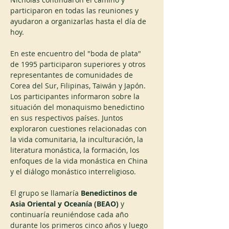
participaron en todas las reuniones y 
ayudaron a organizarlas hasta el día de 
hoy.
En este encuentro del "boda de plata" 
de 1995 participaron superiores y otros 
representantes de comunidades de 
Corea del Sur, Filipinas, Taiwán y Japón. 
Los participantes informaron sobre la 
situación del monaquismo benedictino 
en sus respectivos países. Juntos 
exploraron cuestiones relacionadas con 
la vida comunitaria, la inculturación, la 
literatura monástica, la formación, los 
enfoques de la vida monástica en China 
y el diálogo monástico interreligioso.
El grupo se llamaría 
Benedictinos de 
Asia Oriental y Oceanía (BEAO)
 y 
continuaría reuniéndose cada año 
durante los primeros cinco años y luego 