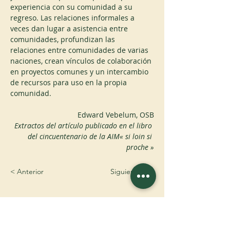
experiencia con su comunidad a su 
regreso. Las relaciones informales a 
veces dan lugar a asistencia entre 
comunidades, profundizan las 
relaciones entre comunidades de varias 
naciones, crean vínculos de colaboración 
en proyectos comunes y un intercambio 
de recursos para uso en la propia 
comunidad.
Edward Vebelum, OSB
Extractos del artículo publicado en el libro 
del cincuentenario de la AIM« si loin si 
proche »
< Anterior
Siguiente >