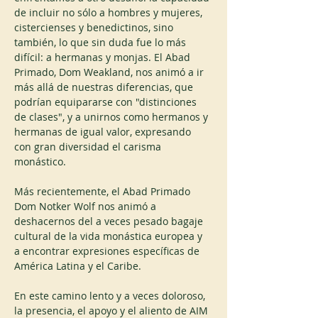
de incluir no sólo a hombres y mujeres, 
cistercienses y benedictinos, sino 
también, lo que sin duda fue lo más 
difícil: a hermanas y monjas. El Abad 
Primado, Dom Weakland, nos animó a ir 
más allá de nuestras diferencias, que 
podrían equipararse con "distinciones 
de clases", y a unirnos como hermanos y 
hermanas de igual valor, expresando 
con gran diversidad el carisma 
monástico.
Más recientemente, el Abad Primado 
Dom Notker Wolf nos animó a 
deshacernos del a veces pesado bagaje 
cultural de la vida monástica europea y 
a encontrar expresiones específicas de 
América Latina y el Caribe. 
En este camino lento y a veces doloroso, 
la presencia, el apoyo y el aliento de AIM 