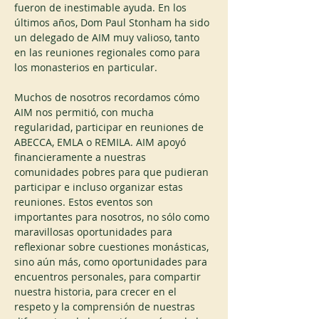
fueron de inestimable ayuda. En los 
últimos años, Dom Paul Stonham ha sido 
un delegado de AIM muy valioso, tanto 
en las reuniones regionales como para 
los monasterios en particular.
Muchos de nosotros recordamos cómo 
AIM nos permitió, con mucha 
regularidad, participar en reuniones de 
ABECCA, EMLA o REMILA. AIM apoyó 
financieramente a nuestras 
comunidades pobres para que pudieran 
participar e incluso organizar estas 
reuniones. Estos eventos son 
importantes para nosotros, no sólo como 
maravillosas oportunidades para 
reflexionar sobre cuestiones monásticas, 
sino aún más, como oportunidades para 
encuentros personales, para compartir 
nuestra historia, para crecer en el 
respeto y la comprensión de nuestras 