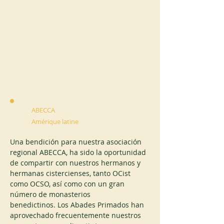
ABECCA
Amérique latine
Una bendición para nuestra asociación 
regional ABECCA, ha sido la oportunidad 
de compartir con nuestros hermanos y 
hermanas cistercienses, tanto OCist 
como OCSO, así como con un gran 
número de monasterios 
benedictinos. Los Abades Primados han 
aprovechado frecuentemente nuestros 