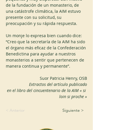
de la fundación de un monasterio, de 
una catástrofe climática, la AIM estuvo 
presente con su solicitud, su 
preocupación y su rápida respuesta.
Un monje lo expresa bien cuando dice: 
“Creo que la secretaría de la AIM ha sido 
el órgano más eficaz de la Confederación 
Benedictina para ayudar a nuestros 
monasterios a sentir que pertenecen de 
manera continua y permanente”.
Suor Patricia Henry, OSB
Extractos del artículo publicado
 en el libro del cincuentenario de la AIM « si 
loin si proche »
< Anterior
Siguiente >