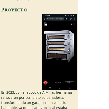
Proyecto 
En 2023, con el apoyo de AIM, las hermanas 
renovaron por completo su panadería, 
transformando un garaje en un espacio 
habitable, ya que el antiguo local estaba 