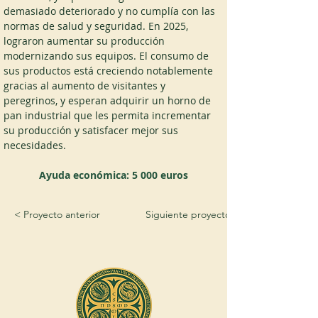
demasiado deteriorado y no cumplía con las 
normas de salud y seguridad. En 2025, 
lograron aumentar su producción 
modernizando sus equipos. El consumo de 
sus productos está creciendo notablemente 
gracias al aumento de visitantes y 
peregrinos, y esperan adquirir un horno de 
pan industrial que les permita incrementar 
su producción y satisfacer mejor sus 
necesidades.
Ayuda económica: 5 000 euros
< Proyecto anterior
Siguiente proyecto >