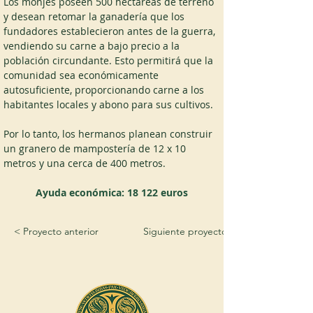
Los monjes poseen 500 hectáreas de terreno 
y desean retomar la ganadería que los 
fundadores establecieron antes de la guerra, 
vendiendo su carne a bajo precio a la 
población circundante. Esto permitirá que la 
comunidad sea económicamente 
autosuficiente, proporcionando carne a los 
habitantes locales y abono para sus cultivos.
Por lo tanto, los hermanos planean construir 
un granero de mampostería de 12 x 10 
metros y una cerca de 400 metros.
Ayuda económica: 18 122 euros
< Proyecto anterior
Siguiente proyecto >