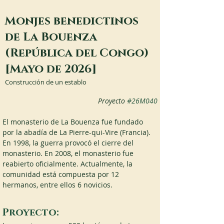
Monjes benedictinos
de La Bouenza
(República del Congo)
[Mayo de 2026]
Construcción de un establo
Proyecto
#26M040
El monasterio de La Bouenza fue fundado 
por la abadía de La Pierre-qui-Vire (Francia). 
En 1998, la guerra provocó el cierre del 
monasterio. En 2008, el monasterio fue 
reabierto oficialmente. Actualmente, la 
comunidad está compuesta por 12 
hermanos, entre ellos 6 novicios.
Proyecto: