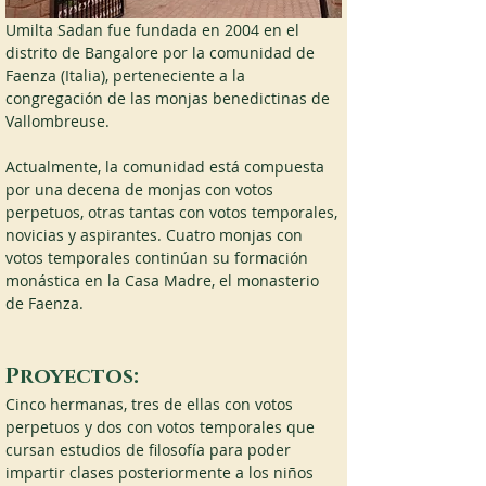
Umilta Sadan fue fundada en 2004 en el 
distrito de Bangalore por la comunidad de 
Faenza (Italia), perteneciente a la 
congregación de las monjas benedictinas de 
Vallombreuse.
Actualmente, la comunidad está compuesta 
por una decena de monjas con votos 
perpetuos, otras tantas con votos temporales, 
novicias y aspirantes. Cuatro monjas con 
votos temporales continúan su formación 
monástica en la Casa Madre, el monasterio 
de Faenza.
Proyectos:
Cinco hermanas, tres de ellas con votos 
perpetuos y dos con votos temporales que 
cursan estudios de filosofía para poder 
impartir clases posteriormente a los niños 