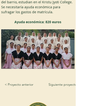
del barrio, estudian en el Kristu Jyoti College. 
Se necesitaría ayuda económica para 
sufragar los gastos de matrícula.
Ayuda económica: 820 euros
< Proyecto anterior
Siguiente proyecto >