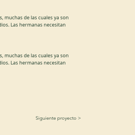
, muchas de las cuales ya son 
dios. Las hermanas necesitan 
, muchas de las cuales ya son 
dios. Las hermanas necesitan 
Siguiente proyecto >