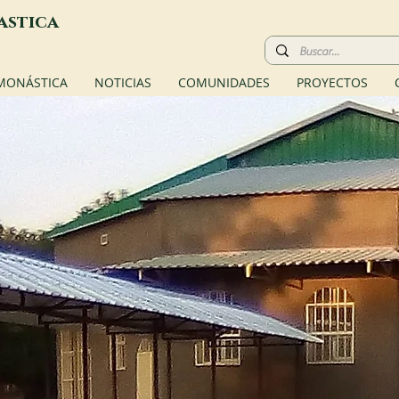
astica
 MONÁSTICA
NOTICIAS
COMUNIDADES
PROYECTOS