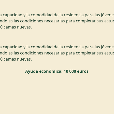
capacidad y la comodidad de la residencia para las jóvenes
doles las condiciones necesarias para completar sus estu
0 camas nuevas.
capacidad y la comodidad de la residencia para las jóvenes
doles las condiciones necesarias para completar sus estu
0 camas nuevas.
Ayuda económica: 10 000 euros