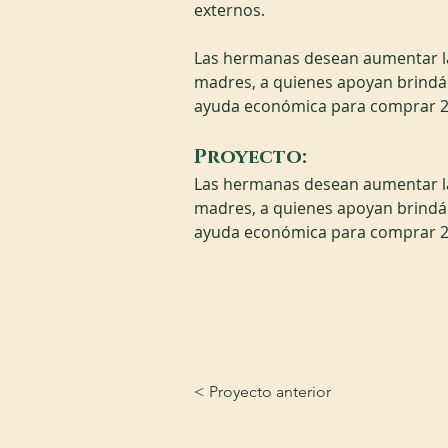
externos.
Las hermanas desean aumentar la 
madres, a quienes apoyan brindán
ayuda económica para comprar 2
Proyecto:
Las hermanas desean aumentar la 
madres, a quienes apoyan brindán
ayuda económica para comprar 2
< Proyecto anterior