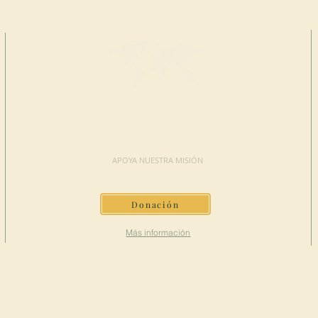
HAGA UNA
DONACIÓN
APOYA NUESTRA MISIÓN
Donación
Más información