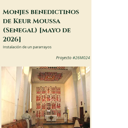
Monjes benedictinos
de Keur Moussa
(Senegal) [mayo de
2026]
Instalación de un pararrayos
Proyecto 
#26M024