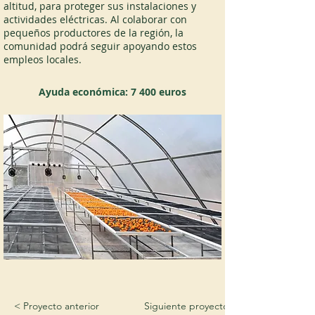
altitud, para proteger sus instalaciones y 
actividades eléctricas. Al colaborar con 
pequeños productores de la región, la 
comunidad podrá seguir apoyando estos 
empleos locales.
Ayuda económica: 7 400 euros
< Proyecto anterior
Siguiente proyecto >