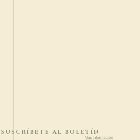
SUSCRÍBETE AL BOLETÍN
Más información