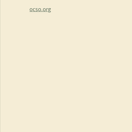
ocso.org