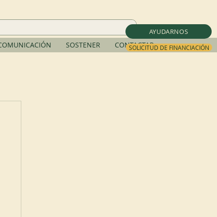
AYUDARNOS
COMUNICACIÓN
SOSTENER
CONTACTAR
SOLICITUD DE FINANCIACIÓN