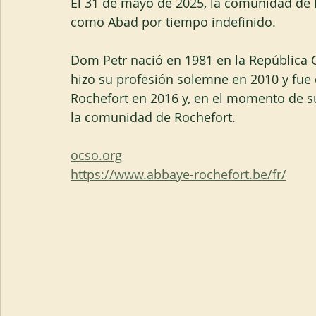
El 31 de mayo de 2025, la comunidad de R
como Abad por tiempo indefinido.
Dom Petr nació en 1981 en la República C
hizo su profesión solemne en 2010 y fue
Rochefort en 2016 y, en el momento de su
la comunidad de Rochefort.
ocso.org
https://www.abbaye-rochefort.be/fr/