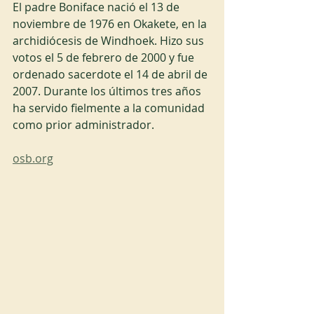
El padre Boniface nació el 13 de 
noviembre de 1976 en Okakete, en la 
archidiócesis de Windhoek. Hizo sus 
votos el 5 de febrero de 2000 y fue 
ordenado sacerdote el 14 de abril de 
2007. Durante los últimos tres años 
ha servido fielmente a la comunidad 
como prior administrador.
osb.org