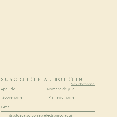
SUSCRÍBETE AL BOLETÍN
Más información
Apellido
Nombre de pila
E-mail