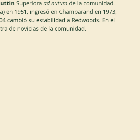
uttin 
Superiora 
ad nutum
 de la comunidad. 
a) en 1951, ingresó en Chambarand en 1973, 
04 cambió su estabilidad a Redwoods. En el 
a de novicias de la comunidad.