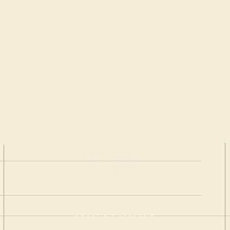
HAGA UNA
DONACIÓN