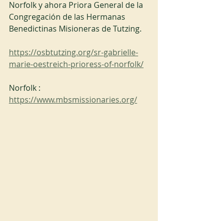
Norfolk y ahora Priora General de la 
Congregación de las Hermanas 
Benedictinas Misioneras de Tutzing.
https://osbtutzing.org/sr-gabrielle-
marie-oestreich-prioress-of-norfolk/
Norfolk : 
https://www.mbsmissionaries.org/