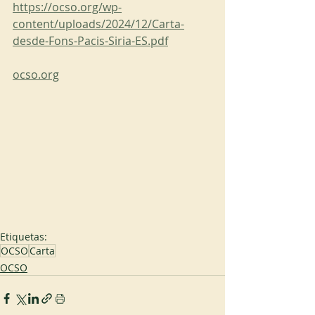
https://ocso.org/wp-
content/uploads/2024/12/Carta-
desde-Fons-Pacis-Siria-ES.pdf
ocso.org
Etiquetas:
OCSO
Carta
OCSO