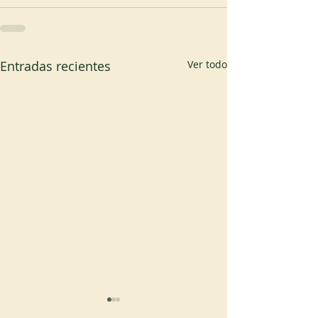
Entradas recientes
Ver todo