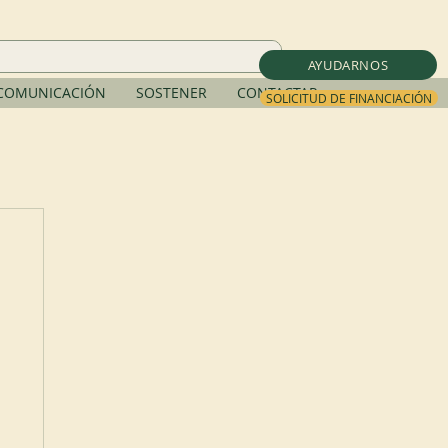
AYUDARNOS
COMUNICACIÓN
SOSTENER
CONTACTAR
SOLICITUD DE FINANCIACIÓN