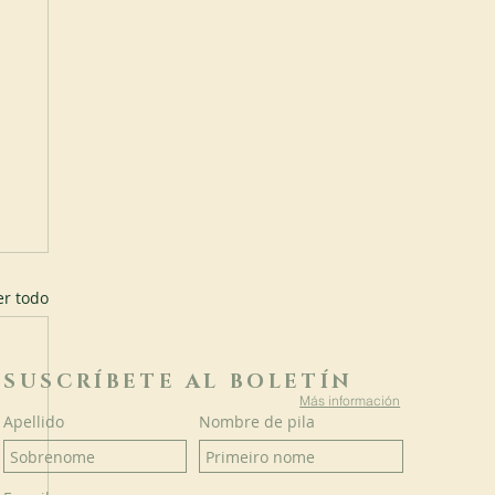
er todo
SUSCRÍBETE AL BOLETÍN
Más información
Apellido
Nombre de pila