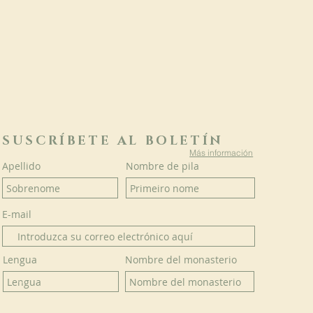
SUSCRÍBETE AL BOLETÍN
Más información
Apellido
Nombre de pila
E-mail
Lengua
Nombre del monasterio