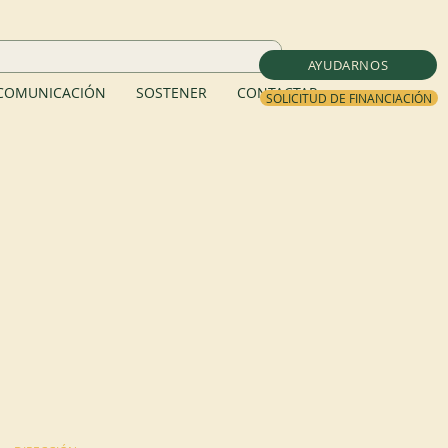
AYUDARNOS
COMUNICACIÓN
SOSTENER
CONTACTAR
SOLICITUD DE FINANCIACIÓN