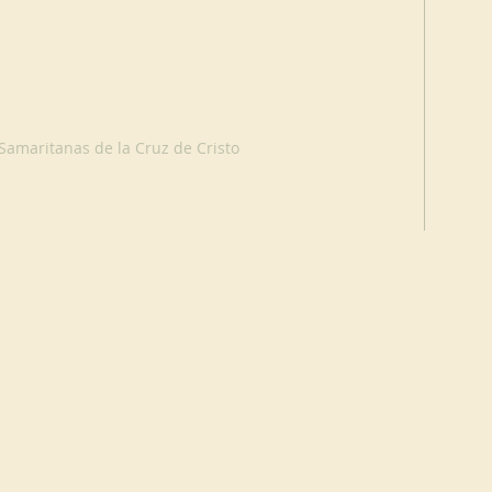
Samaritanas de la Cruz de Cristo