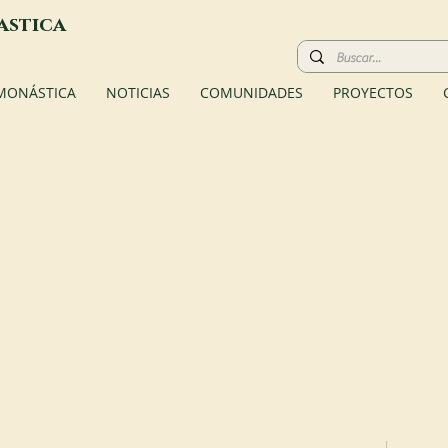
astica
 MONÁSTICA
NOTICIAS
COMUNIDADES
PROYECTOS