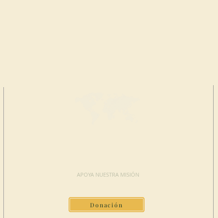
HAGA UNA
DONACIÓN
APOYA NUESTRA MISIÓN
Donación