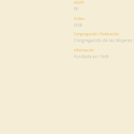
HO/FE
FE
Orden
OSB
Congregación / Federación
Congregación de las Mujeres 
Información
Fundada en 1949