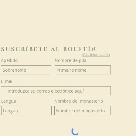
SUSCRÍBETE AL BOLETÍN
Más información
Apellido
Nombre de pila
E-mail
Lengua
Nombre del monasterio