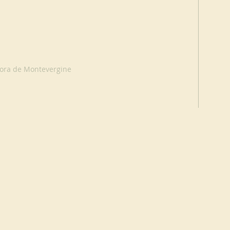
ora de Montevergine