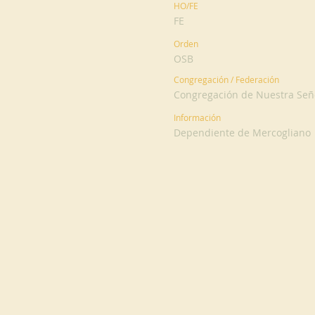
HO/FE
FE
Orden
OSB
Congregación / Federación
Congregación de Nuestra Señ
Información
Dependiente de Mercogliano