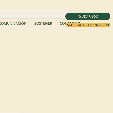
AYUDARNOS
COMUNICACIÓN
SOSTENER
CONTACTAR
SOLICITUD DE FINANCIACIÓN