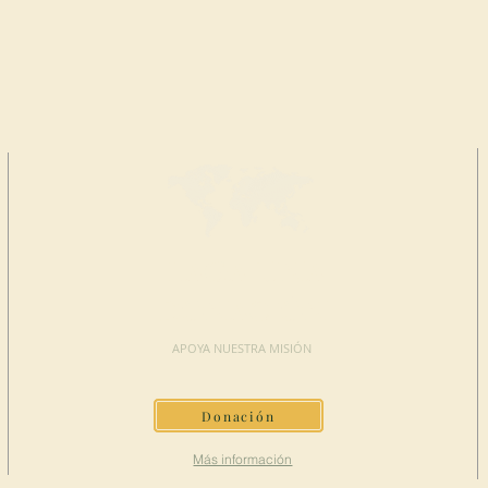
HAGA UNA
DONACIÓN
APOYA NUESTRA MISIÓN
Donación
Más información