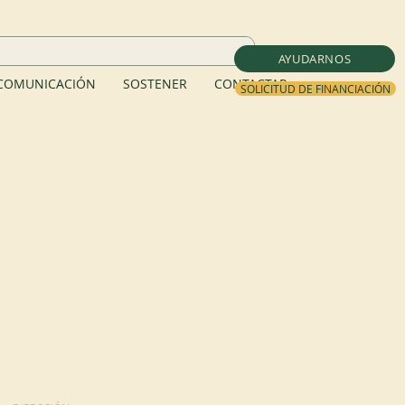
AYUDARNOS
COMUNICACIÓN
SOSTENER
CONTACTAR
SOLICITUD DE FINANCIACIÓN