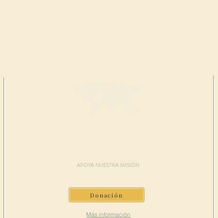
HAGA UNA
DONACIÓN
APOYA NUESTRA MISIÓN
Donación
Más información