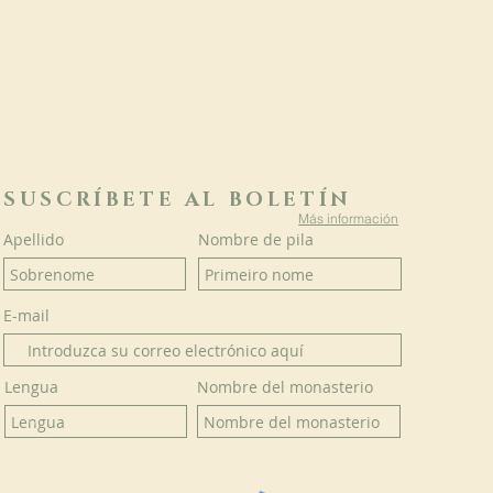
SUSCRÍBETE AL BOLETÍN
Más información
Apellido
Nombre de pila
E-mail
Lengua
Nombre del monasterio