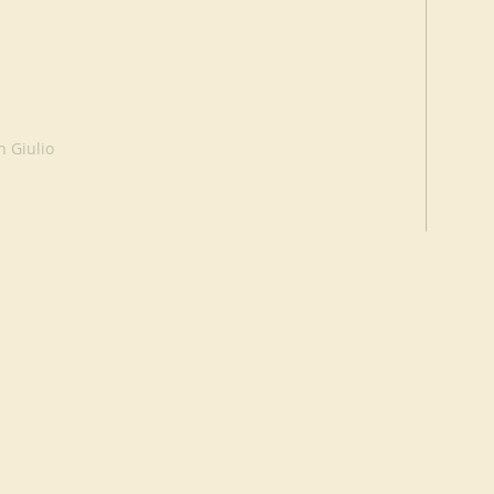
n Giulio