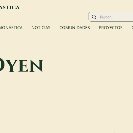
astica
 MONÁSTICA
NOTICIAS
COMUNIDADES
PROYECTOS
Oyen