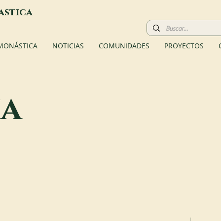
astica
 MONÁSTICA
NOTICIAS
COMUNIDADES
PROYECTOS
na