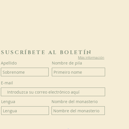
SUSCRÍBETE AL BOLETÍN
Más información
Apellido
Nombre de pila
E-mail
Lengua
Nombre del monasterio