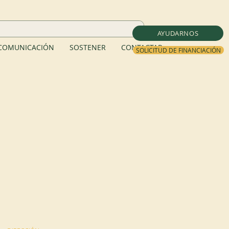
AYUDARNOS
COMUNICACIÓN
SOSTENER
CONTACTAR
SOLICITUD DE FINANCIACIÓN