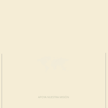
HAGA UNA
DONACIÓN
APOYA NUESTRA MISIÓN