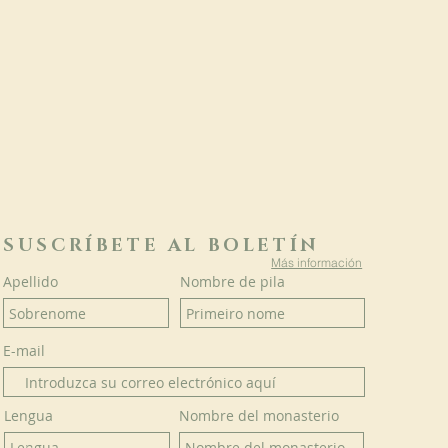
SUSCRÍBETE AL BOLETÍN
Más información
Apellido
Nombre de pila
E-mail
Lengua
Nombre del monasterio