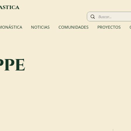
astica
 MONÁSTICA
NOTICIAS
COMUNIDADES
PROYECTOS
ppe