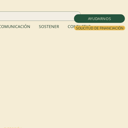
AYUDARNOS
COMUNICACIÓN
SOSTENER
CONTACTAR
SOLICITUD DE FINANCIACIÓN