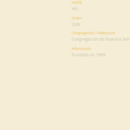
HO/FE
HO
Orden
OSB
Congregación / Federación
Congregación de Nuestra Señ
Información
Fundada en 1969