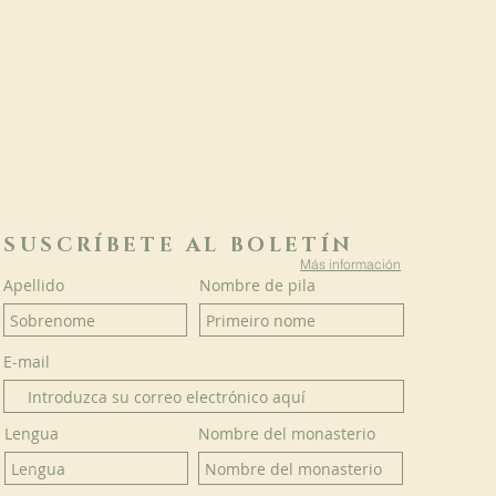
SUSCRÍBETE AL BOLETÍN
Más información
Apellido
Nombre de pila
E-mail
Lengua
Nombre del monasterio