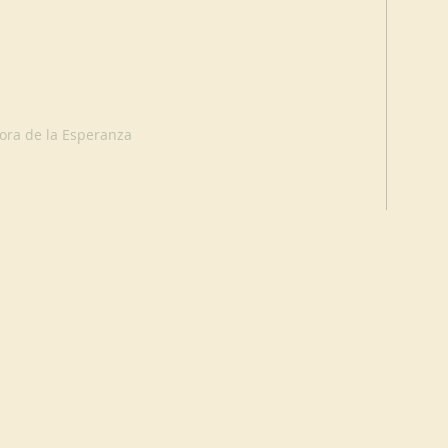
ora de la Esperanza