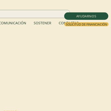
AYUDARNOS
COMUNICACIÓN
SOSTENER
CONTACTAR
SOLICITUD DE FINANCIACIÓN