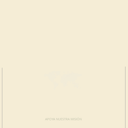
HAGA UNA
DONACIÓN
APOYA NUESTRA MISIÓN