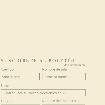
SUSCRÍBETE AL BOLETÍN
Más información
Apellido
Nombre de pila
E-mail
Lengua
Nombre del monasterio