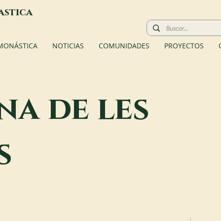
astica
 MONÁSTICA
NOTICIAS
COMUNIDADES
PROYECTOS
na de les
s