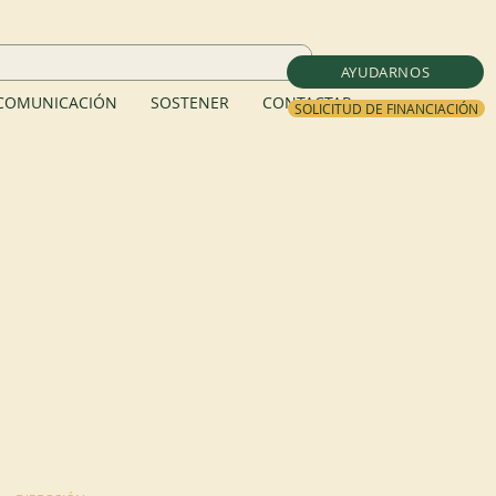
AYUDARNOS
COMUNICACIÓN
SOSTENER
CONTACTAR
SOLICITUD DE FINANCIACIÓN