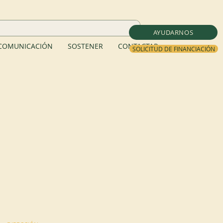
AYUDARNOS
COMUNICACIÓN
SOSTENER
CONTACTAR
SOLICITUD DE FINANCIACIÓN