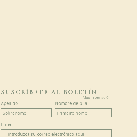
SUSCRÍBETE AL BOLETÍN
Más información
Apellido
Nombre de pila
E-mail