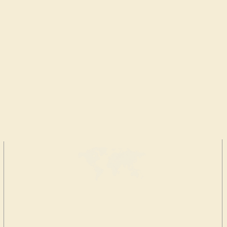
HAGA UNA
DONACIÓN