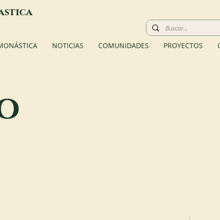
astica
 MONÁSTICA
NOTICIAS
COMUNIDADES
PROYECTOS
o