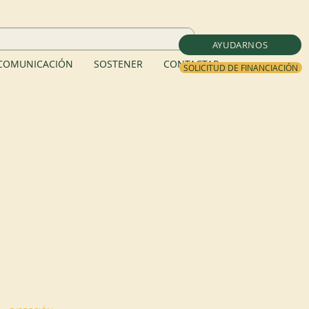
AYUDARNOS
COMUNICACIÓN
SOSTENER
CONTACTAR
SOLICITUD DE FINANCIACIÓN