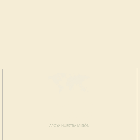
HAGA UNA
DONACIÓN
APOYA NUESTRA MISIÓN