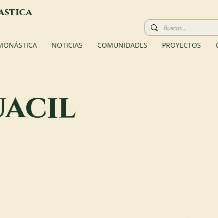
astica
 MONÁSTICA
NOTICIAS
COMUNIDADES
PROYECTOS
acil