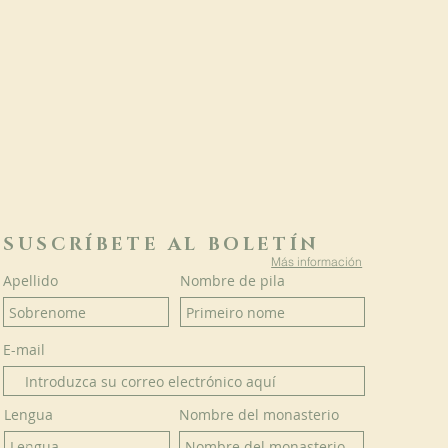
SUSCRÍBETE AL BOLETÍN
Más información
Apellido
Nombre de pila
E-mail
Lengua
Nombre del monasterio