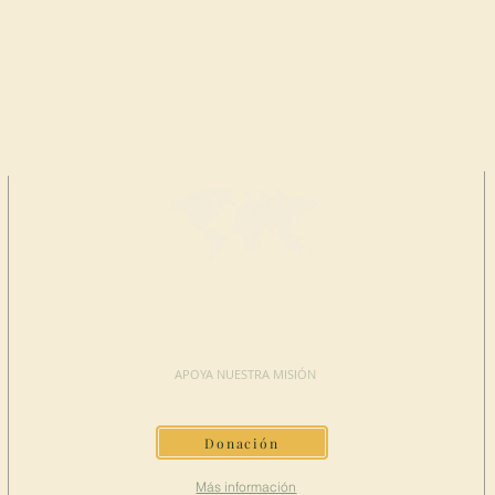
HAGA UNA
DONACIÓN
APOYA NUESTRA MISIÓN
Donación
Más información