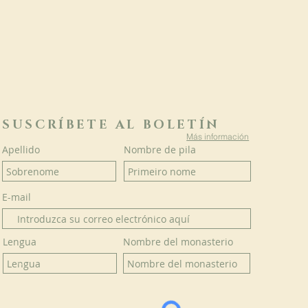
SUSCRÍBETE AL BOLETÍN
Más información
Apellido
Nombre de pila
E-mail
Lengua
Nombre del monasterio