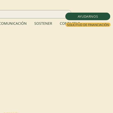
AYUDARNOS
COMUNICACIÓN
SOSTENER
CONTACTAR
SOLICITUD DE FINANCIACIÓN