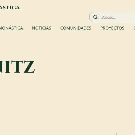
astica
 MONÁSTICA
NOTICIAS
COMUNIDADES
PROYECTOS
itz