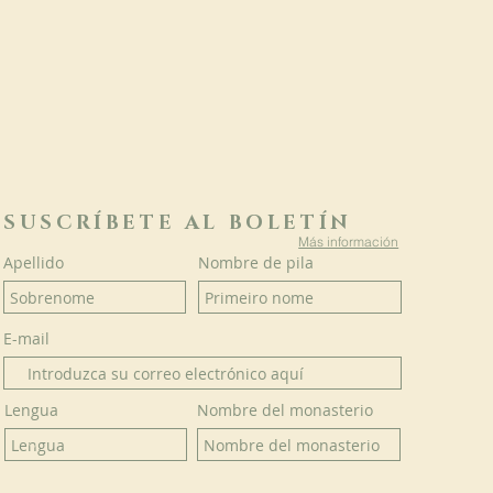
SUSCRÍBETE AL BOLETÍN
Más información
Apellido
Nombre de pila
E-mail
Lengua
Nombre del monasterio