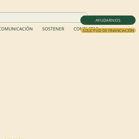
AYUDARNOS
COMUNICACIÓN
SOSTENER
CONTACTAR
SOLICITUD DE FINANCIACIÓN