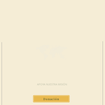
HAGA UNA
DONACIÓN
APOYA NUESTRA MISIÓN
Donación