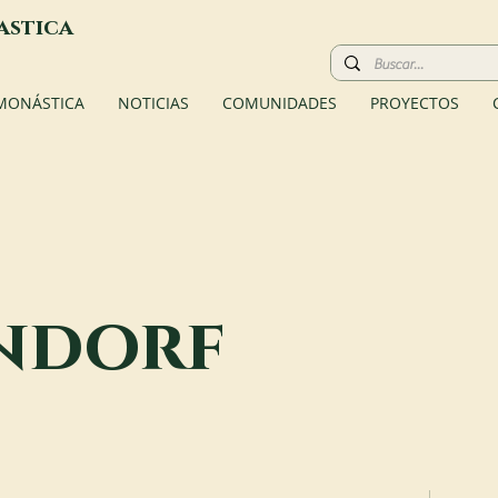
astica
 MONÁSTICA
NOTICIAS
COMUNIDADES
PROYECTOS
ndorf