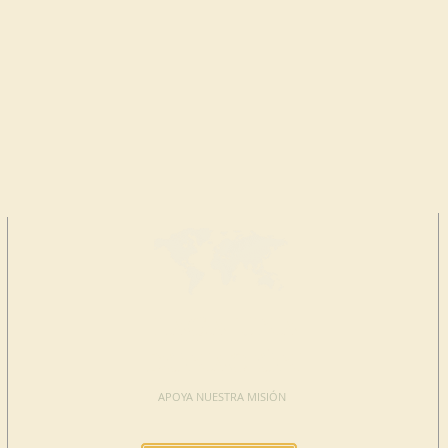
HAGA UNA
DONACIÓN
APOYA NUESTRA MISIÓN