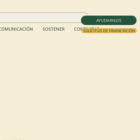
AYUDARNOS
COMUNICACIÓN
SOSTENER
CONTACTAR
SOLICITUD DE FINANCIACIÓN