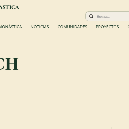
astica
 MONÁSTICA
NOTICIAS
COMUNIDADES
PROYECTOS
ch