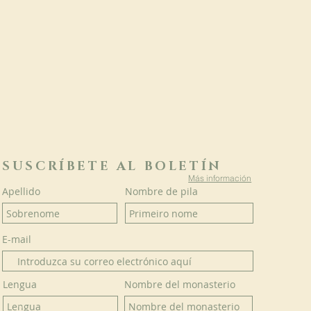
SUSCRÍBETE AL BOLETÍN
Más información
Apellido
Nombre de pila
E-mail
Lengua
Nombre del monasterio