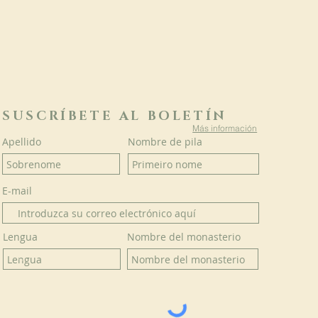
SUSCRÍBETE AL BOLETÍN
Más información
Apellido
Nombre de pila
E-mail
Lengua
Nombre del monasterio