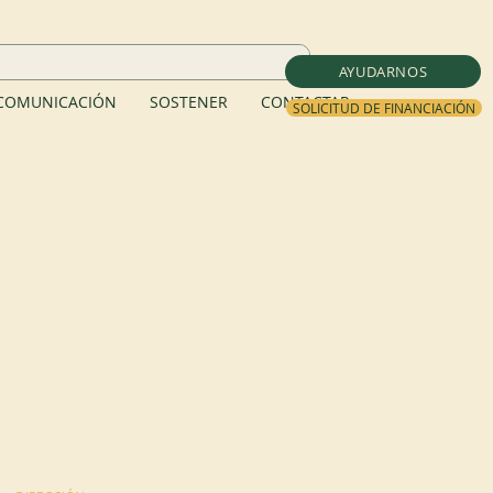
AYUDARNOS
COMUNICACIÓN
SOSTENER
CONTACTAR
SOLICITUD DE FINANCIACIÓN