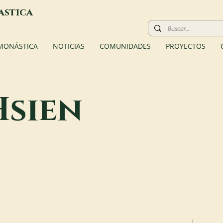
astica
 MONÁSTICA
NOTICIAS
COMUNIDADES
PROYECTOS
Hsien