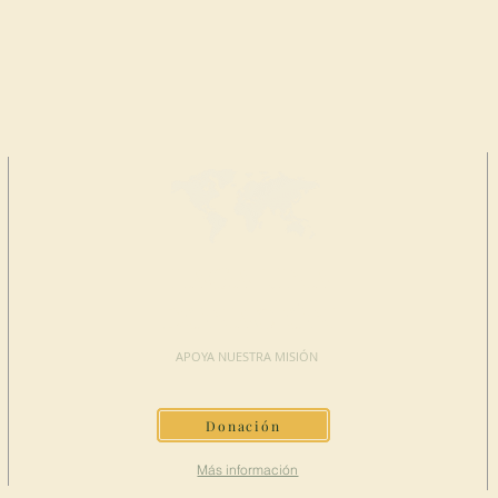
HAGA UNA
DONACIÓN
APOYA NUESTRA MISIÓN
Donación
Más información