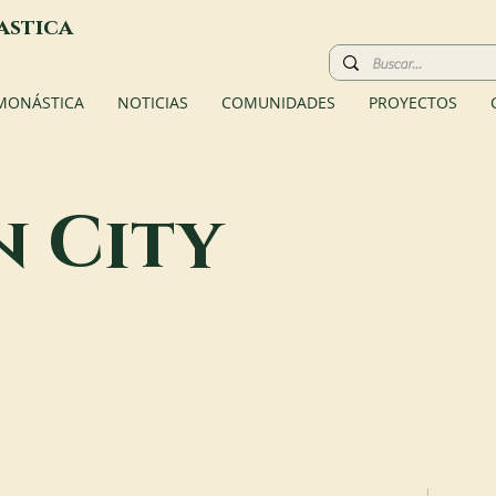
astica
 MONÁSTICA
NOTICIAS
COMUNIDADES
PROYECTOS
 City