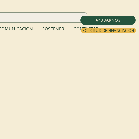
AYUDARNOS
COMUNICACIÓN
SOSTENER
CONTACTAR
SOLICITUD DE FINANCIACIÓN