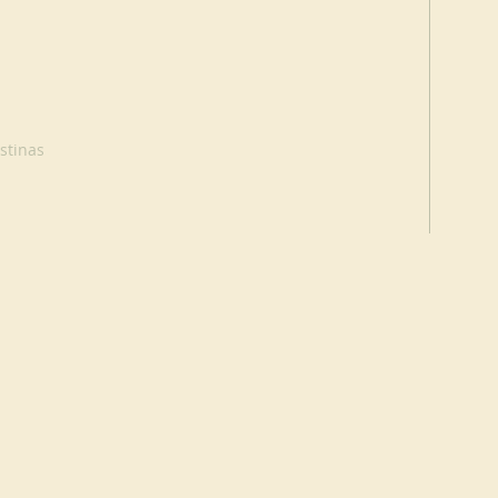
stinas