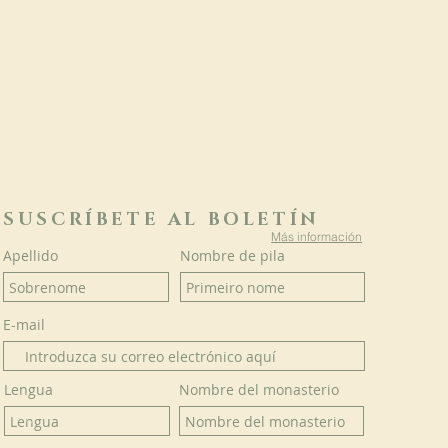
SUSCRÍBETE AL BOLETÍN
Más información
Apellido
Nombre de pila
E-mail
Lengua
Nombre del monasterio