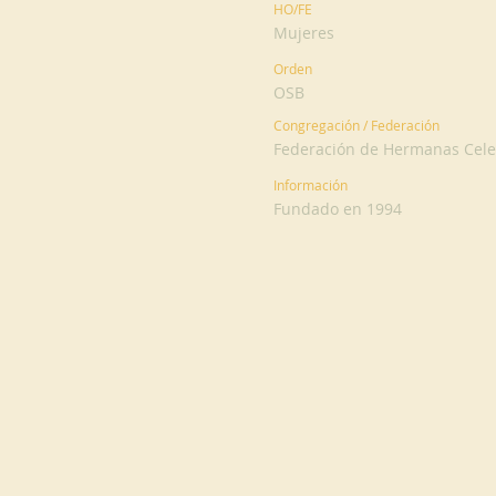
HO/FE
Mujeres
Orden
OSB
Congregación / Federación
Federación de Hermanas Cele
Información
Fundado en 1994