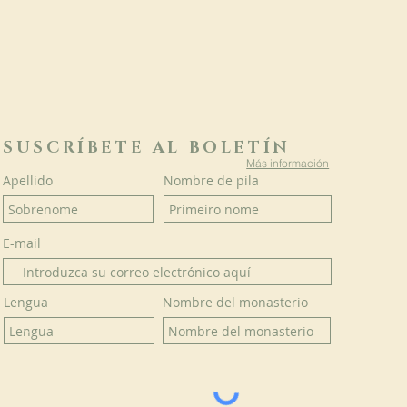
SUSCRÍBETE AL BOLETÍN
Más información
Apellido
Nombre de pila
E-mail
Lengua
Nombre del monasterio