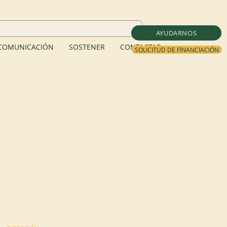
AYUDARNOS
COMUNICACIÓN
SOSTENER
CONTACTAR
SOLICITUD DE FINANCIACIÓN