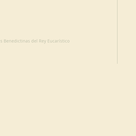
 Benedictinas del Rey Eucarístico