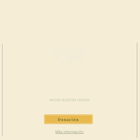
HAGA UNA
DONACIÓN
APOYA NUESTRA MISIÓN
Donación
Más información