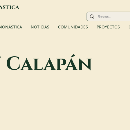
astica
 MONÁSTICA
NOTICIAS
COMUNIDADES
PROYECTOS
/ Calapán