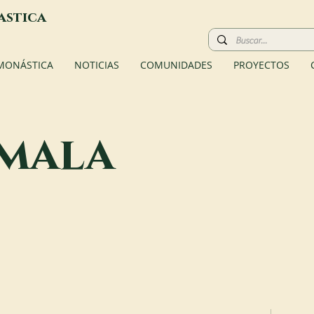
astica
 MONÁSTICA
NOTICIAS
COMUNIDADES
PROYECTOS
mala