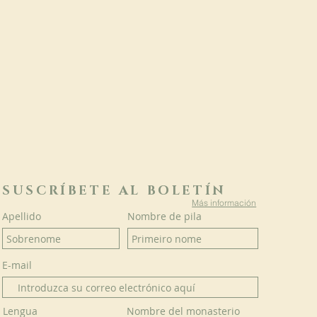
SUSCRÍBETE AL BOLETÍN
Más información
Apellido
Nombre de pila
E-mail
Lengua
Nombre del monasterio