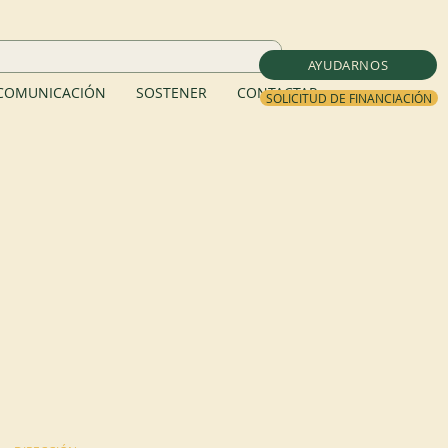
AYUDARNOS
COMUNICACIÓN
SOSTENER
CONTACTAR
SOLICITUD DE FINANCIACIÓN