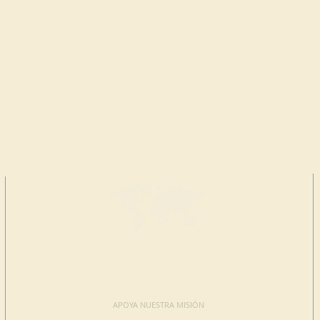
HAGA UNA
DONACIÓN
APOYA NUESTRA MISIÓN