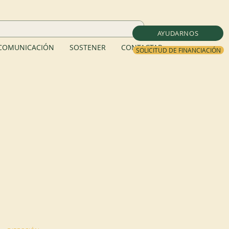
AYUDARNOS
COMUNICACIÓN
SOSTENER
CONTACTAR
SOLICITUD DE FINANCIACIÓN