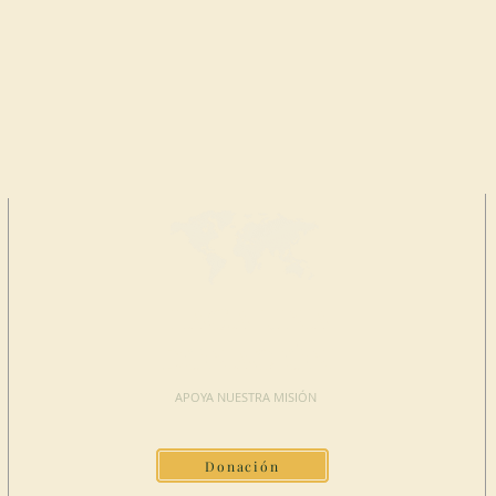
HAGA UNA
DONACIÓN
APOYA NUESTRA MISIÓN
Donación