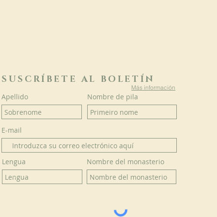
SUSCRÍBETE AL BOLETÍN
Más información
Apellido
Nombre de pila
E-mail
Lengua
Nombre del monasterio