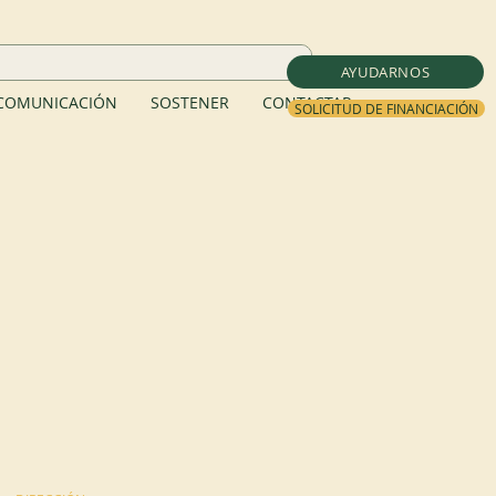
AYUDARNOS
COMUNICACIÓN
SOSTENER
CONTACTAR
SOLICITUD DE FINANCIACIÓN