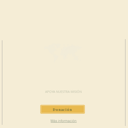
HAGA UNA
DONACIÓN
APOYA NUESTRA MISIÓN
Donación
Más información