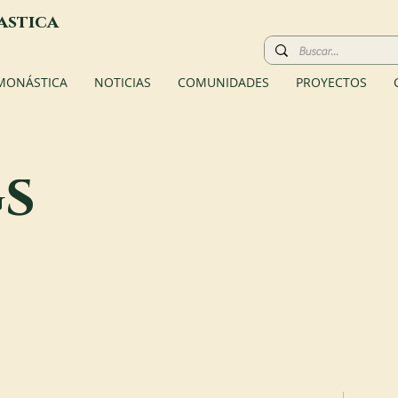
astica
 MONÁSTICA
NOTICIAS
COMUNIDADES
PROYECTOS
gs