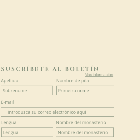
SUSCRÍBETE AL BOLETÍN
Más información
Apellido
Nombre de pila
E-mail
Lengua
Nombre del monasterio