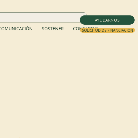
AYUDARNOS
COMUNICACIÓN
SOSTENER
CONTACTAR
SOLICITUD DE FINANCIACIÓN