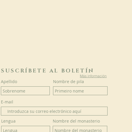
SUSCRÍBETE AL BOLETÍN
Más información
Apellido
Nombre de pila
E-mail
Lengua
Nombre del monasterio