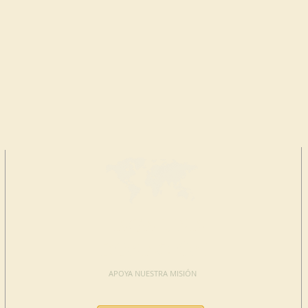
HAGA UNA
DONACIÓN
APOYA NUESTRA MISIÓN