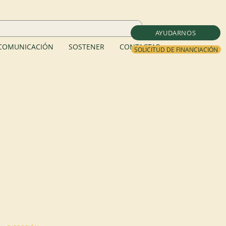
AYUDARNOS
COMUNICACIÓN
SOSTENER
CONTACTAR
SOLICITUD DE FINANCIACIÓN