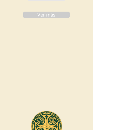
Ver más