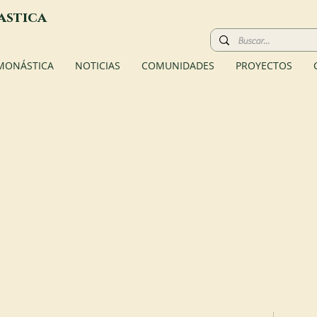
astica
 MONÁSTICA
NOTICIAS
COMUNIDADES
PROYECTOS