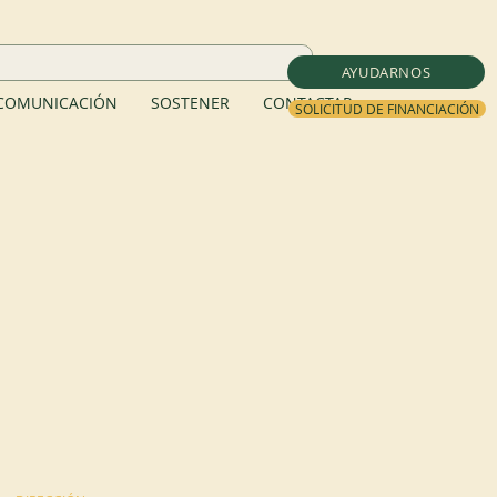
AYUDARNOS
COMUNICACIÓN
SOSTENER
CONTACTAR
SOLICITUD DE FINANCIACIÓN