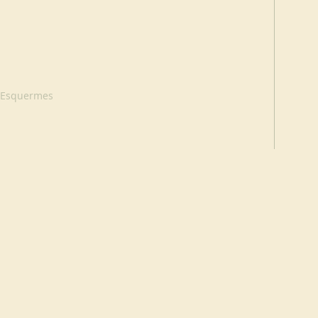
e Esquermes