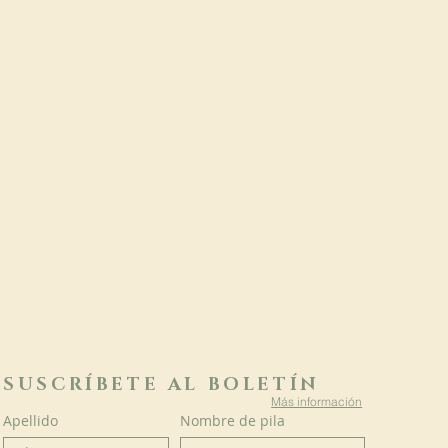
SUSCRÍBETE AL BOLETÍN
Más información
Apellido
Nombre de pila